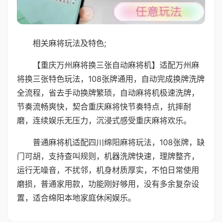
相关麻将玩法及特色;
【重庆万州麻将换三张自动麻将机】适配万州麻
将换三张特色玩法，108张牌通用，自动完成换牌洗牌
全流程，省去手动换牌繁琐，自动麻将机极速洗牌，
节奏流畅爽快，契合重庆麻将快节奏特点，抗摔耐
磨，连续娱乐无压力，沉浸式感受重庆麻将欢乐。
普通麻将机适配四川绵阳麻将玩法，108张牌，缺
门可胡，支持查叫规则，机器洗牌快速，理牌整齐，
运行无噪音，不扰邻，机身材质厚实，不怕日常使用
磨损，普通家用款，功能刚好够用，没有多余复杂设
置，适合绵阳本地家庭休闲娱乐。