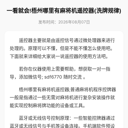
一看就会!梧州哪里有麻将机遥控器(洗牌规律)
发布时间：2026年08月07日
遥控器主要就是由遥控信号通过微处理器来进行
处理的。原理可以不懂，但是不能不懂怎么使用吧。
下面就来详细给大家说一说遥控器的使用方法吧。
若你在仪器使用上需要帮助，想获取一对一指
导，添加微信号; sdf6770 随时交流 。
梧州哪里有麻将机遥控器;普通麻将机程序控牌器
一般是指通过一些无需对麻将机进行复杂安装操作就
能实现控制麻将牌功能的设备或工具。
蓝牙或无线信号控制原理：一些智能控牌器通过
蓝牙或无线信号与手机等设备连接。手机端软件预设