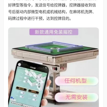
好牌型等指令，发送信号给控牌器，控牌器接收到信
号后驱动内部微型电机或机械结构，在麻将机洗牌、
码牌过程中进行干预，达到控牌目的。