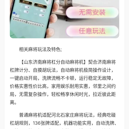
相关麻将玩法及特色;
【山东济南麻将杠分自动麻将机】契合济南麻将
杠牌计分、自摸胡玩法，自动麻将机极简操作设计，
一键启动开局，洗牌流畅不卡顿，运行稳定无故障，
价格实惠性价比高，家用娱乐耐用实惠，邻里之间约
局，无需复杂操作，轻松畅享休闲时光，拉近彼此距
离。
普通麻将机适配河北石家庄麻将玩法，经典吃碰
杠胡规则，136张牌适配，机器功能实用，自动洗牌、