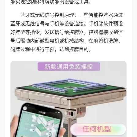
能实现控制麻将牌功能的设备或工具。
蓝牙或无线信号控制原理：一些智能控牌器通过
蓝牙或无线信号与手机等设备连接。手机端软件预设
好牌型等指令，发送信号给控牌器，控牌器接收到信
号后驱动内部微型电机或机械结构，在麻将机洗牌、
码牌过程中进行干预，达到控牌目的。