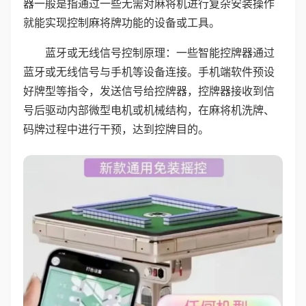
器一般是指通过一些无需对麻将机进行复杂安装操作
就能实现控制麻将牌功能的设备或工具。
蓝牙或无线信号控制原理：一些智能控牌器通过
蓝牙或无线信号与手机等设备连接。手机端软件预设
好牌型等指令，发送信号给控牌器，控牌器接收到信
号后驱动内部微型电机或机械结构，在麻将机洗牌、
码牌过程中进行干预，达到控牌目的。