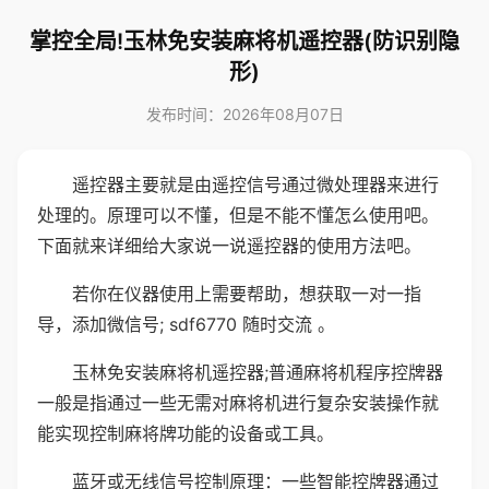
掌控全局!玉林免安装麻将机遥控器(防识别隐
形)
发布时间：2026年08月07日
遥控器主要就是由遥控信号通过微处理器来进行
处理的。原理可以不懂，但是不能不懂怎么使用吧。
下面就来详细给大家说一说遥控器的使用方法吧。
若你在仪器使用上需要帮助，想获取一对一指
导，添加微信号; sdf6770 随时交流 。
玉林免安装麻将机遥控器;普通麻将机程序控牌器
一般是指通过一些无需对麻将机进行复杂安装操作就
能实现控制麻将牌功能的设备或工具。
蓝牙或无线信号控制原理：一些智能控牌器通过