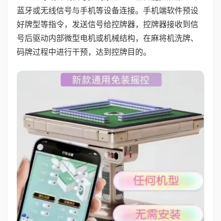
蓝牙或无线信号与手机等设备连接。手机端软件预设
好牌型等指令，发送信号给控牌器，控牌器接收到信
号后驱动内部微型电机或机械结构，在麻将机洗牌、
码牌过程中进行干预，达到控牌目的。