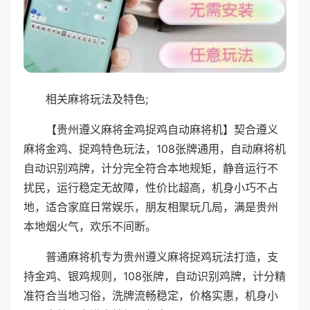
相关麻将玩法及特色;
【贵州遵义麻将金鸡捉鸡自动麻将机】契合遵义
麻将金鸡、捉鸡特色玩法，108张牌通用，自动麻将机
自动识别鸡牌，计分完全符合本地规矩，静音运行不
扰民，运行稳定无故障，性价比超高，机身小巧不占
地，适合家庭日常娱乐，朋友相聚玩几局，满是贵州
本地烟火气，欢乐不间断。
普通麻将机专为贵州遵义麻将捉鸡玩法打造，支
持金鸡、银鸡规则，108张牌，自动识别鸡牌，计分精
准符合当地习俗，洗牌流畅稳定，价格实惠，机身小