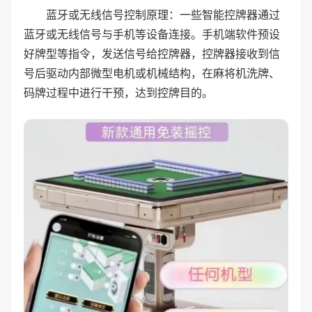
蓝牙或无线信号控制原理：一些智能控牌器通过
蓝牙或无线信号与手机等设备连接。手机端软件预设
好牌型等指令，发送信号给控牌器，控牌器接收到信
号后驱动内部微型电机或机械结构，在麻将机洗牌、
码牌过程中进行干预，达到控牌目的。