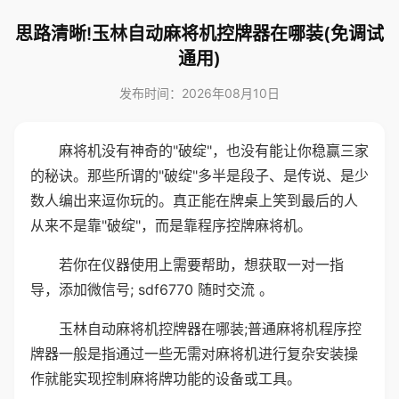
思路清晰!玉林自动麻将机控牌器在哪装(免调试
通用)
发布时间：2026年08月10日
麻将机没有神奇的"破绽"，也没有能让你稳赢三家
的秘诀。那些所谓的"破绽"多半是段子、是传说、是少
数人编出来逗你玩的。真正能在牌桌上笑到最后的人
从来不是靠"破绽"，而是靠程序控牌麻将机。
若你在仪器使用上需要帮助，想获取一对一指
导，添加微信号; sdf6770 随时交流 。
玉林自动麻将机控牌器在哪装;普通麻将机程序控
牌器一般是指通过一些无需对麻将机进行复杂安装操
作就能实现控制麻将牌功能的设备或工具。