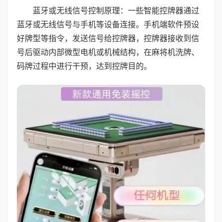
蓝牙或无线信号控制原理：一些智能控牌器通过
蓝牙或无线信号与手机等设备连接。手机端软件预设
好牌型等指令，发送信号给控牌器，控牌器接收到信
号后驱动内部微型电机或机械结构，在麻将机洗牌、
码牌过程中进行干预，达到控牌目的。