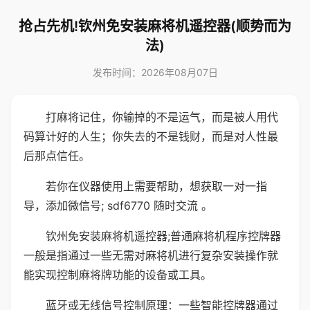
抢占先机!钦州免安装麻将机遥控器(顺势而为
法)
发布时间：2026年08月07日
打麻将记住，你输掉的不是运气，而是被人用代
码算计好的人生；你失去的不是钱财，而是对人性最
后那点信任。
若你在仪器使用上需要帮助，想获取一对一指
导，添加微信号; sdf6770 随时交流 。
钦州免安装麻将机遥控器;普通麻将机程序控牌器
一般是指通过一些无需对麻将机进行复杂安装操作就
能实现控制麻将牌功能的设备或工具。
蓝牙或无线信号控制原理：一些智能控牌器通过