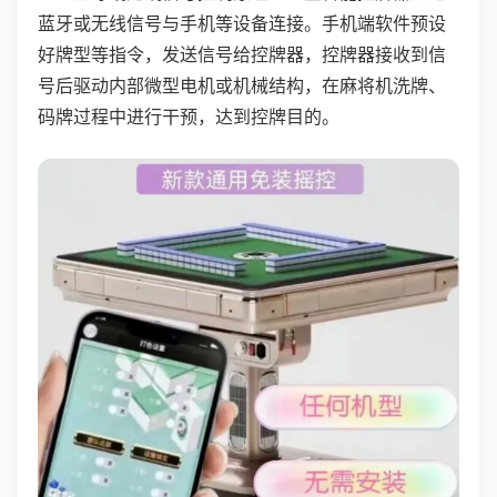
蓝牙或无线信号与手机等设备连接。手机端软件预设
好牌型等指令，发送信号给控牌器，控牌器接收到信
号后驱动内部微型电机或机械结构，在麻将机洗牌、
码牌过程中进行干预，达到控牌目的。