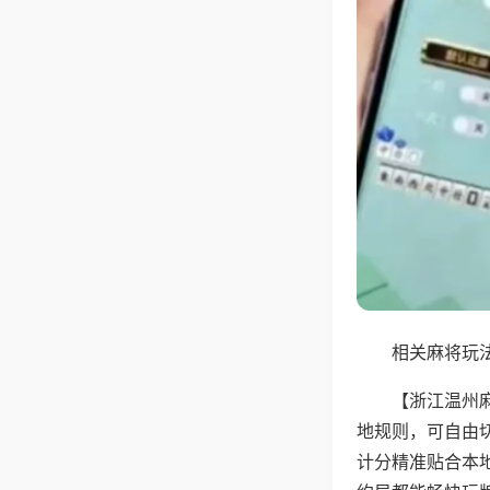
相关麻将玩法
【浙江温州
地规则，可自由
计分精准贴合本