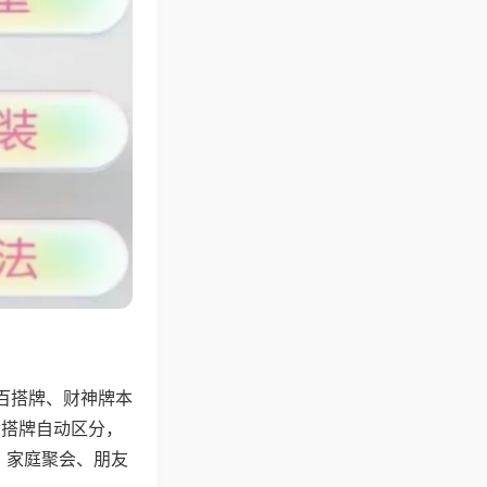
百搭牌、财神牌本
百搭牌自动区分，
，家庭聚会、朋友