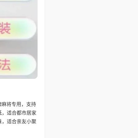
牌麻将专用，支持
低，适合都市居家
味，适合亲友小聚