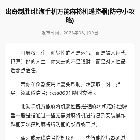
出奇制胜!北海手机万能麻将机遥控器(防守小攻
略)
发布时间：2026年08月09日
打麻将记住，你输掉的不是运气，而是被人用代
码算计好的人生；你失去的不是钱财，而是对人性最
后那点信任。
若你在仪器使用上需要帮助，想获取一对一指
导，添加微信号; kkss8691 随时交流 。
北海手机万能麻将机遥控器;普通麻将机程序控牌
器一般是指通过一些无需对麻将机进行复杂安装操作
就能实现控制麻将牌功能的设备或工具。
蓝牙或无线信号控制原理：一些智能控牌器通过