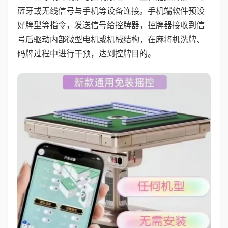
蓝牙或无线信号与手机等设备连接。手机端软件预设
好牌型等指令，发送信号给控牌器，控牌器接收到信
号后驱动内部微型电机或机械结构，在麻将机洗牌、
码牌过程中进行干预，达到控牌目的。