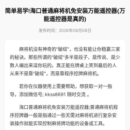
简单易学!海口普通麻将机免安装万能遥控器(万
能遥控器是真的)
发布时间：2026年08月08日
麻将机没有神奇的"破绽"，也没有能让你稳赢三家
的秘诀。那些所谓的"破绽"多半是段子、是传说、是少
数人编出来逗你玩的。真正能在牌桌上笑到最后的人
从来不是靠"破绽"，而是靠程序控牌麻将机。
若你在仪器使用上需要帮助，想获取一对一指
导，添加微信号; kkss8691 随时交流 。
海口普通麻将机免安装万能遥控器;普通麻将机程
序控牌器一般是指通过一些无需对麻将机进行复杂安
装操作就能实现控制麻将牌功能的设备或工具。