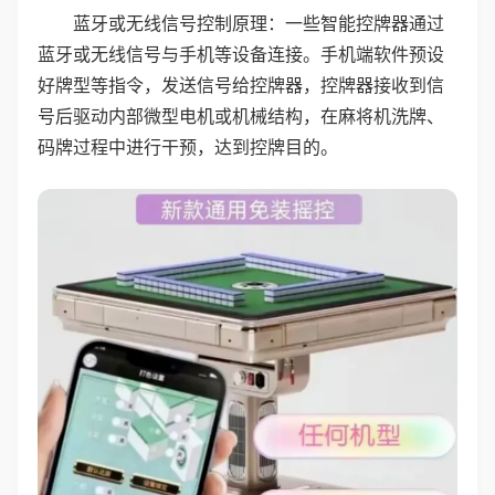
蓝牙或无线信号控制原理：一些智能控牌器通过
蓝牙或无线信号与手机等设备连接。手机端软件预设
好牌型等指令，发送信号给控牌器，控牌器接收到信
号后驱动内部微型电机或机械结构，在麻将机洗牌、
码牌过程中进行干预，达到控牌目的。