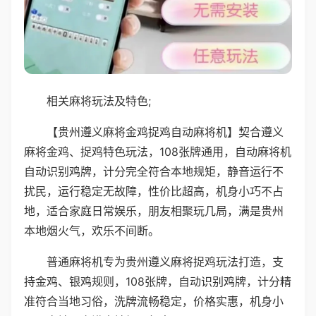
相关麻将玩法及特色;
【贵州遵义麻将金鸡捉鸡自动麻将机】契合遵义
麻将金鸡、捉鸡特色玩法，108张牌通用，自动麻将机
自动识别鸡牌，计分完全符合本地规矩，静音运行不
扰民，运行稳定无故障，性价比超高，机身小巧不占
地，适合家庭日常娱乐，朋友相聚玩几局，满是贵州
本地烟火气，欢乐不间断。
普通麻将机专为贵州遵义麻将捉鸡玩法打造，支
持金鸡、银鸡规则，108张牌，自动识别鸡牌，计分精
准符合当地习俗，洗牌流畅稳定，价格实惠，机身小