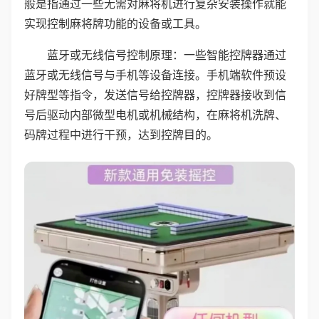
般是指通过一些无需对麻将机进行复杂安装操作就能
实现控制麻将牌功能的设备或工具。
蓝牙或无线信号控制原理：一些智能控牌器通过
蓝牙或无线信号与手机等设备连接。手机端软件预设
好牌型等指令，发送信号给控牌器，控牌器接收到信
号后驱动内部微型电机或机械结构，在麻将机洗牌、
码牌过程中进行干预，达到控牌目的。