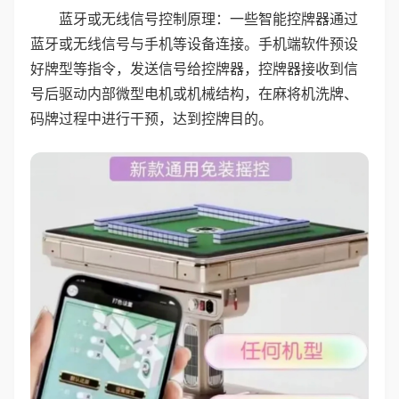
蓝牙或无线信号控制原理：一些智能控牌器通过
蓝牙或无线信号与手机等设备连接。手机端软件预设
好牌型等指令，发送信号给控牌器，控牌器接收到信
号后驱动内部微型电机或机械结构，在麻将机洗牌、
码牌过程中进行干预，达到控牌目的。