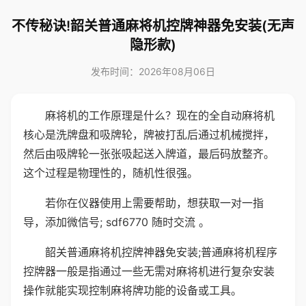
不传秘诀!韶关普通麻将机控牌神器免安装(无声
隐形款)
发布时间：2026年08月06日
麻将机的工作原理是什么？现在的全自动麻将机
核心是洗牌盘和吸牌轮，牌被打乱后通过机械搅拌，
然后由吸牌轮一张张吸起送入牌道，最后码放整齐。
这个过程是物理性的，随机性很强。
若你在仪器使用上需要帮助，想获取一对一指
导，添加微信号; sdf6770 随时交流 。
韶关普通麻将机控牌神器免安装;普通麻将机程序
控牌器一般是指通过一些无需对麻将机进行复杂安装
操作就能实现控制麻将牌功能的设备或工具。