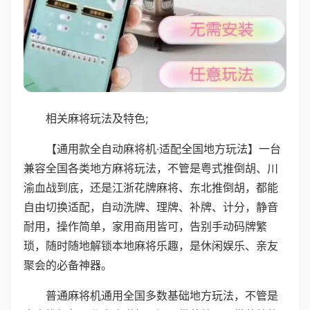
相关麻将玩法及特色;
【通用款全自动麻将机·适配全国地方玩法】一台
兼容全国各类地方麻将玩法，不管是粤式推倒胡、川
渝血战到底，还是江浙花牌麻将、东北推倒胡，都能
自由切换适配，自动洗牌、理牌、补牌、计分，静音
耐用，操作简单，家用商用皆可，告别手动码牌繁
琐，随时随地解锁本地麻将乐趣，是休闲娱乐、亲友
聚会的必备神器。
普通麻将机通用全国多数基础地方玩法，不管是