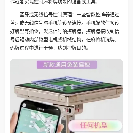
作就能实现控制麻将牌功能的设备或工具。
蓝牙或无线信号控制原理：一些智能控牌器通过
蓝牙或无线信号与手机等设备连接。手机端软件预设
好牌型等指令，发送信号给控牌器，控牌器接收到信
号后驱动内部微型电机或机械结构，在麻将机洗牌、
码牌过程中进行干预，达到控牌目的。