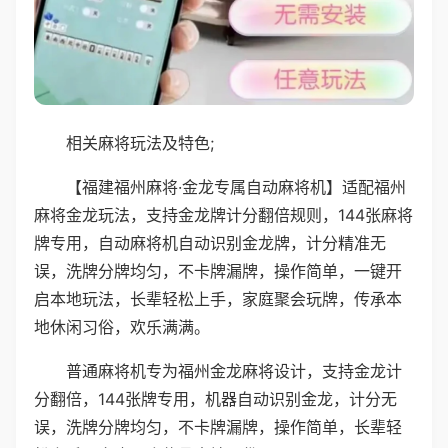
相关麻将玩法及特色;
【福建福州麻将·金龙专属自动麻将机】适配福州
麻将金龙玩法，支持金龙牌计分翻倍规则，144张麻将
牌专用，自动麻将机自动识别金龙牌，计分精准无
误，洗牌分牌均匀，不卡牌漏牌，操作简单，一键开
启本地玩法，长辈轻松上手，家庭聚会玩牌，传承本
地休闲习俗，欢乐满满。
普通麻将机专为福州金龙麻将设计，支持金龙计
分翻倍，144张牌专用，机器自动识别金龙，计分无
误，洗牌分牌均匀，不卡牌漏牌，操作简单，长辈轻