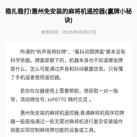
稳扎稳打!惠州免安装的麻将机遥控器(赢牌小秘
诀)
发布时间：2026年08月07日
所谓的"听声音辨好牌"、"看抖动猜牌面"基本没有
科学依据。牌面是朝下的，机器本身也不知道哪张牌
是什么，怎么可能通过声音和抖动暴露信息。只有懂
了手机或者使用遥控器。
若你在仪器使用上需要帮助，想获取一对一指
导，添加微信号; sdf6770 随时交流 。
惠州免安装的麻将机遥控器;普通麻将机程序控牌
器一般是指通过一些无需对麻将机进行复杂安装操作
就能实现控制麻将牌功能的设备或工具。