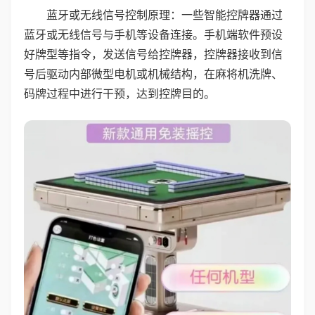
蓝牙或无线信号控制原理：一些智能控牌器通过
蓝牙或无线信号与手机等设备连接。手机端软件预设
好牌型等指令，发送信号给控牌器，控牌器接收到信
号后驱动内部微型电机或机械结构，在麻将机洗牌、
码牌过程中进行干预，达到控牌目的。