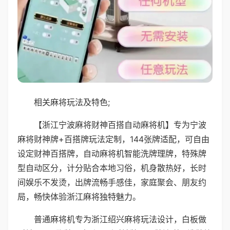
相关麻将玩法及特色;
【浙江宁波麻将财神百搭自动麻将机】专为宁波
麻将财神牌+百搭牌玩法定制，144张牌适配，可自由
设定财神百搭牌，自动麻将机智能洗牌理牌，特殊牌
型自动区分，计分贴合本地习俗，机身散热好，长时
间娱乐不发烫，出牌流畅手感佳，家庭聚会、朋友约
局，畅快体验浙江麻将独特魅力。
普通麻将机专为浙江绍兴麻将玩法设计，白板做