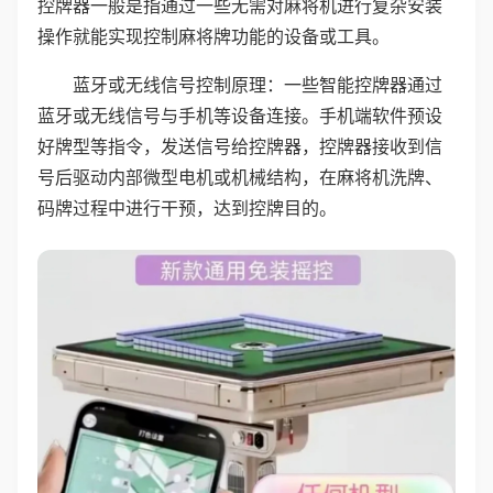
控牌器一般是指通过一些无需对麻将机进行复杂安装
操作就能实现控制麻将牌功能的设备或工具。
蓝牙或无线信号控制原理：一些智能控牌器通过
蓝牙或无线信号与手机等设备连接。手机端软件预设
好牌型等指令，发送信号给控牌器，控牌器接收到信
号后驱动内部微型电机或机械结构，在麻将机洗牌、
码牌过程中进行干预，达到控牌目的。