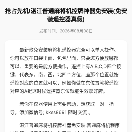
抢占先机!湛江普通麻将机控牌神器免安装(免安
装遥控器真假)
发布时间：2026年08月08日
最新款免安装麻将机遥控器完全可以单人操作。
你可以放在口袋里面、包包里面，只要您方便放哪都
可以、重要的是能方便操作，遥控上有A,B,C,D四个按
键，代表东，南，西，北四个方位，座那个位置就按
遥控对应的位置就可以，例如你做在东位置就按遥控
对应的A键这时候遥控器东位就能生效拿好牌。
若你在仪器使用上需要帮助，想获取一对一指
导，添加微信号; kkss8691 随时交流 。
湛江普通麻将机控牌神器免安装;普通麻将机程序