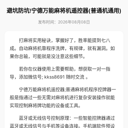
避坑防坑!宁德万能麻将机遥控器(普通机通用)
发布时间：2026年08月08日
打麻将实用秘诀，掌握好了，胜率能提到七八
成。自动麻将机靠程序洗牌，有规律，就有漏洞。如
果你总输，可能就是没注意这些细节。
若你在仪器使用上需要帮助，想获取一对一指
导，添加微信号; kkss8691 随时交流 。
宁德万能麻将机遥控器;普通麻将机程序控牌器一
般是指通过一些无需对麻将机进行复杂安装操作就能
实现控制麻将牌功能的设备或工具。
蓝牙或无线信号控制原理：一些智能控牌器通过
蓝牙或无线信号与手机等设备连接。手机端软件预设