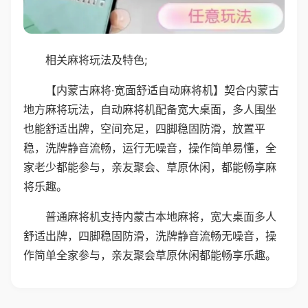
相关麻将玩法及特色;
【内蒙古麻将·宽面舒适自动麻将机】契合内蒙古
地方麻将玩法，自动麻将机配备宽大桌面，多人围坐
也能舒适出牌，空间充足，四脚稳固防滑，放置平
稳，洗牌静音流畅，运行无噪音，操作简单易懂，全
家老少都能参与，亲友聚会、草原休闲，都能畅享麻
将乐趣。
普通麻将机支持内蒙古本地麻将，宽大桌面多人
舒适出牌，四脚稳固防滑，洗牌静音流畅无噪音，操
作简单全家参与，亲友聚会草原休闲都能畅享乐趣。