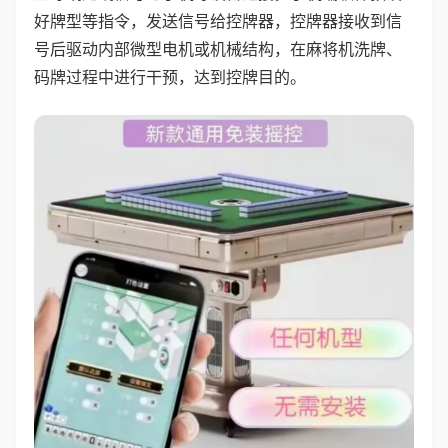
好牌型等指令，发送信号给控牌器，控牌器接收到信
号后驱动内部微型电机或机械结构，在麻将机洗牌、
码牌过程中进行干预，达到控牌目的。