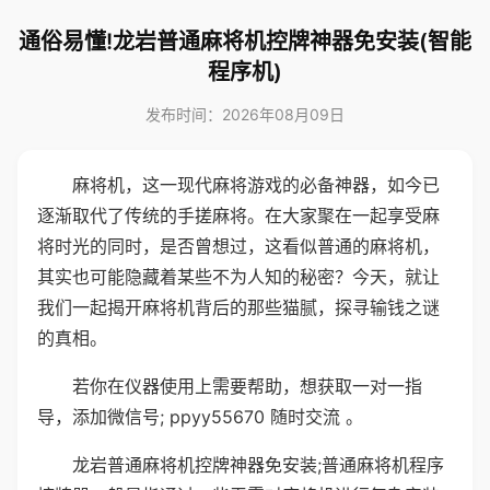
通俗易懂!龙岩普通麻将机控牌神器免安装(智能
程序机)
发布时间：2026年08月09日
麻将机，这一现代麻将游戏的必备神器，如今已
逐渐取代了传统的手搓麻将。在大家聚在一起享受麻
将时光的同时，是否曾想过，这看似普通的麻将机，
其实也可能隐藏着某些不为人知的秘密？今天，就让
我们一起揭开麻将机背后的那些猫腻，探寻输钱之谜
的真相。
若你在仪器使用上需要帮助，想获取一对一指
导，添加微信号; ppyy55670 随时交流 。
龙岩普通麻将机控牌神器免安装;普通麻将机程序