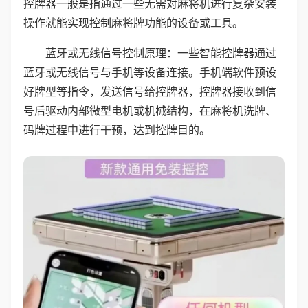
控牌器一般是指通过一些无需对麻将机进行复杂安装
操作就能实现控制麻将牌功能的设备或工具。
蓝牙或无线信号控制原理：一些智能控牌器通过
蓝牙或无线信号与手机等设备连接。手机端软件预设
好牌型等指令，发送信号给控牌器，控牌器接收到信
号后驱动内部微型电机或机械结构，在麻将机洗牌、
码牌过程中进行干预，达到控牌目的。