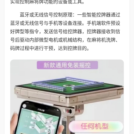
实现控制麻将牌功能的设备或工具。
蓝牙或无线信号控制原理：一些智能控牌器通过
蓝牙或无线信号与手机等设备连接。手机端软件预设
好牌型等指令，发送信号给控牌器，控牌器接收到信
号后驱动内部微型电机或机械结构，在麻将机洗牌、
码牌过程中进行干预，达到控牌目的。