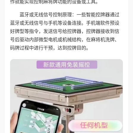
作就能实现控制麻将牌功能的设备或工具。
蓝牙或无线信号控制原理：一些智能控牌器通过
蓝牙或无线信号与手机等设备连接。手机端软件预设
好牌型等指令，发送信号给控牌器，控牌器接收到信
号后驱动内部微型电机或机械结构，在麻将机洗牌、
码牌过程中进行干预，达到控牌目的。