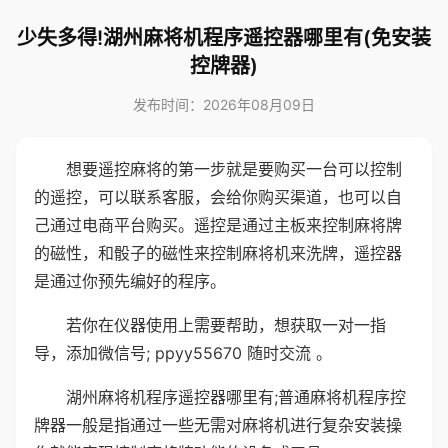
少失多得!湖州麻将机程序遥控器哪里有(免安装
控牌器)
发布时间：2026年08月09日
想要遥控麻将的第一步就是要购买一台可以控制
的遥控，可以联系客服，会给你购买渠道，也可以自
己通过电商平台购买。遥控是通过主板来控制麻将牌
的磁性，和骰子的磁性来控制麻将机来洗牌，遥控器
是通过你预先编好的程序。
若你在仪器使用上需要帮助，想获取一对一指
导，添加微信号; ppyy55670 随时交流 。
湖州麻将机程序遥控器哪里有;普通麻将机程序控
牌器一般是指通过一些无需对麻将机进行复杂安装操