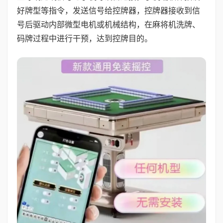
好牌型等指令，发送信号给控牌器，控牌器接收到信
号后驱动内部微型电机或机械结构，在麻将机洗牌、
码牌过程中进行干预，达到控牌目的。