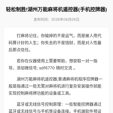
轻松制胜!湖州万能麻将机遥控器(手机控牌器)
发布时间：2026年08月06日
打麻将记住，你输掉的不是运气，而是被人用代
码算计好的人生；你失去的不是钱财，而是对人性最
后那点信任。
若你在仪器使用上需要帮助，想获取一对一指
导，添加微信号; sdf6770 随时交流 。
湖州万能麻将机遥控器;普通麻将机程序控牌器一
般是指通过一些无需对麻将机进行复杂安装操作就能
实现控制麻将牌功能的设备或工具。
蓝牙或无线信号控制原理：一些智能控牌器通过
蓝牙或无线信号与手机等设备连接。手机端软件预设