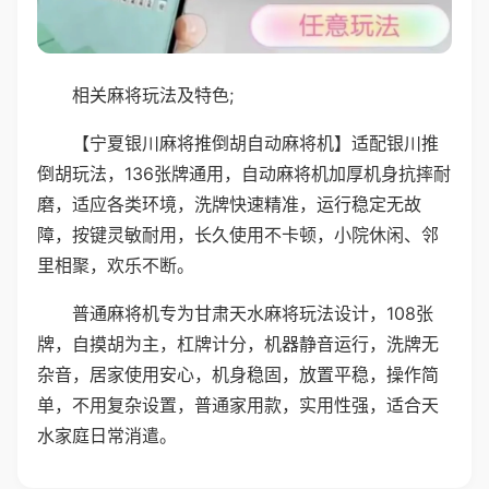
相关麻将玩法及特色;
【宁夏银川麻将推倒胡自动麻将机】适配银川推
倒胡玩法，136张牌通用，自动麻将机加厚机身抗摔耐
磨，适应各类环境，洗牌快速精准，运行稳定无故
障，按键灵敏耐用，长久使用不卡顿，小院休闲、邻
里相聚，欢乐不断。
普通麻将机专为甘肃天水麻将玩法设计，108张
牌，自摸胡为主，杠牌计分，机器静音运行，洗牌无
杂音，居家使用安心，机身稳固，放置平稳，操作简
单，不用复杂设置，普通家用款，实用性强，适合天
水家庭日常消遣。