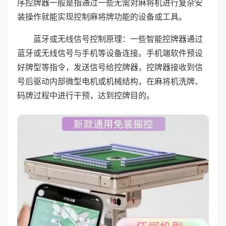
序控牌器一般是指通过一些无需对麻将机进行复杂安
装操作就能实现控制麻将牌功能的设备或工具。
蓝牙或无线信号控制原理：一些智能控牌器通过
蓝牙或无线信号与手机等设备连接。手机端软件预设
好牌型等指令，发送信号给控牌器，控牌器接收到信
号后驱动内部微型电机或机械结构，在麻将机洗牌、
码牌过程中进行干预，达到控牌目的。