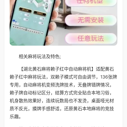
相关麻将玩法及特色;
【湖北黄石麻将赖子红中自动麻将机】适配黄石
赖子红中麻将玩法，双赖子模式可自由调节，136张牌
专用，自动麻将机变频洗牌技术，无叠牌错牌情况，
赖子牌自动标记区分，结算方式完全贴合本地习俗，
机身散热效果好，连续玩数局也不发烫，桌面哑光材
质不反光，摸牌手感舒适，还原黄石本地麻将的竞技
乐趣。