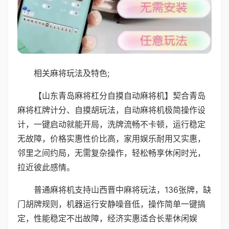
相关麻将玩法及特色;
【山东青岛麻将杠分自摸自动麻将机】契合青岛
麻将杠牌计分、自摸胡玩法，自动麻将机极简操作设
计，一键启动就能开局，洗牌流畅不卡顿，运行稳定
无故障，价格实惠性价比高，家用娱乐耐用又实惠，
邻里之间约局，无需复杂操作，轻松畅享休闲时光，
拉近彼此感情。
普通麻将机支持山西晋中麻将玩法，136张牌，缺
门胡牌规则，机器运行安静噪音低，操作简单一键搞
定，性能稳定不出故障，经济实惠适合长辈休闲娱