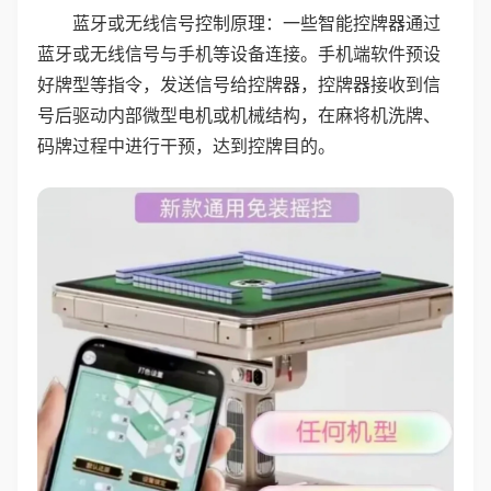
蓝牙或无线信号控制原理：一些智能控牌器通过
蓝牙或无线信号与手机等设备连接。手机端软件预设
好牌型等指令，发送信号给控牌器，控牌器接收到信
号后驱动内部微型电机或机械结构，在麻将机洗牌、
码牌过程中进行干预，达到控牌目的。