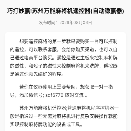
巧打妙赢!苏州万能麻将机遥控器(自动稳赢器)
发布时间：2026年08月06日
想要遥控麻将的第一步就是要购买一台可以控制
的遥控，可以联系客服，会给你购买渠道，也可以自
己通过电商平台购买。遥控是通过主板来控制麻将牌
的磁性，和骰子的磁性来控制麻将机来洗牌，遥控器
是通过你预先编好的程序。
若你在仪器使用上需要帮助，想获取一对一指
导，添加微信号; sdf6770 随时交流 。
苏州万能麻将机遥控器;普通麻将机程序控牌器一
般是指通过一些无需对麻将机进行复杂安装操作就能
实现控制麻将牌功能的设备或工具。