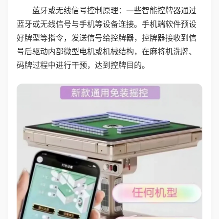
蓝牙或无线信号控制原理：一些智能控牌器通过
蓝牙或无线信号与手机等设备连接。手机端软件预设
好牌型等指令，发送信号给控牌器，控牌器接收到信
号后驱动内部微型电机或机械结构，在麻将机洗牌、
码牌过程中进行干预，达到控牌目的。