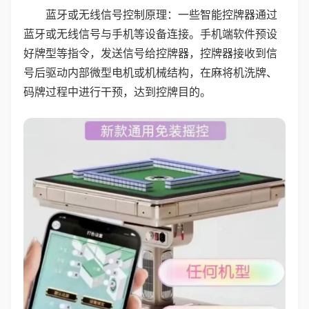
蓝牙或无线信号控制原理：一些智能控牌器通过
蓝牙或无线信号与手机等设备连接。手机端软件预设
好牌型等指令，发送信号给控牌器，控牌器接收到信
号后驱动内部微型电机或机械结构，在麻将机洗牌、
码牌过程中进行干预，达到控牌目的。