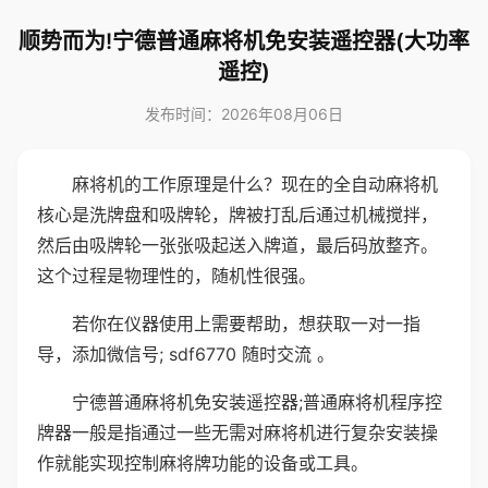
顺势而为!宁德普通麻将机免安装遥控器(大功率
遥控)
发布时间：2026年08月06日
麻将机的工作原理是什么？现在的全自动麻将机
核心是洗牌盘和吸牌轮，牌被打乱后通过机械搅拌，
然后由吸牌轮一张张吸起送入牌道，最后码放整齐。
这个过程是物理性的，随机性很强。
若你在仪器使用上需要帮助，想获取一对一指
导，添加微信号; sdf6770 随时交流 。
宁德普通麻将机免安装遥控器;普通麻将机程序控
牌器一般是指通过一些无需对麻将机进行复杂安装操
作就能实现控制麻将牌功能的设备或工具。