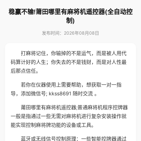
稳赢不输!莆田哪里有麻将机遥控器(全自动控
制)
发布时间：2026年08月08日
打麻将记住，你输掉的不是运气，而是被人用代
码算计好的人生；你失去的不是钱财，而是对人性最
后那点信任。
若你在仪器使用上需要帮助，想获取一对一指
导，添加微信号; kkss8691 随时交流 。
莆田哪里有麻将机遥控器;普通麻将机程序控牌器
一般是指通过一些无需对麻将机进行复杂安装操作就
能实现控制麻将牌功能的设备或工具。
蓝牙或无线信号控制原理：一些智能控牌器通过