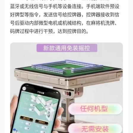
蓝牙或无线信号与手机等设备连接。手机端软件预设
好牌型等指令，发送信号给控牌器，控牌器接收到信
号后驱动内部微型电机或机械结构，在麻将机洗牌、
码牌过程中进行干预，达到控牌目的。