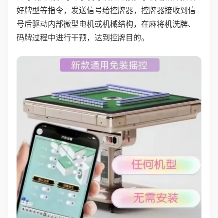
好牌型等指令，发送信号给控牌器，控牌器接收到信
号后驱动内部微型电机或机械结构，在麻将机洗牌、
码牌过程中进行干预，达到控牌目的。