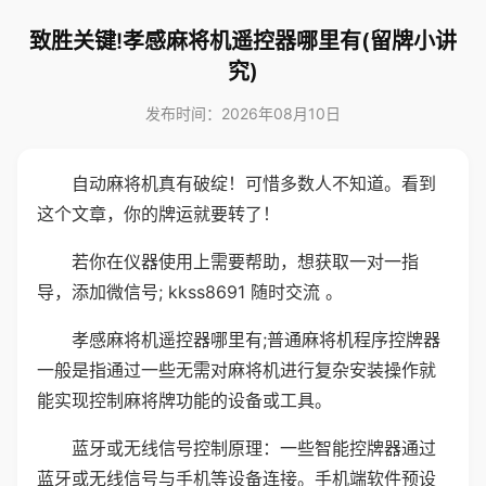
致胜关键!孝感麻将机遥控器哪里有(留牌小讲
究)
发布时间：2026年08月10日
自动麻将机真有破绽！可惜多数人不知道。看到
这个文章，你的牌运就要转了！
若你在仪器使用上需要帮助，想获取一对一指
导，添加微信号; kkss8691 随时交流 。
孝感麻将机遥控器哪里有;普通麻将机程序控牌器
一般是指通过一些无需对麻将机进行复杂安装操作就
能实现控制麻将牌功能的设备或工具。
蓝牙或无线信号控制原理：一些智能控牌器通过
蓝牙或无线信号与手机等设备连接。手机端软件预设