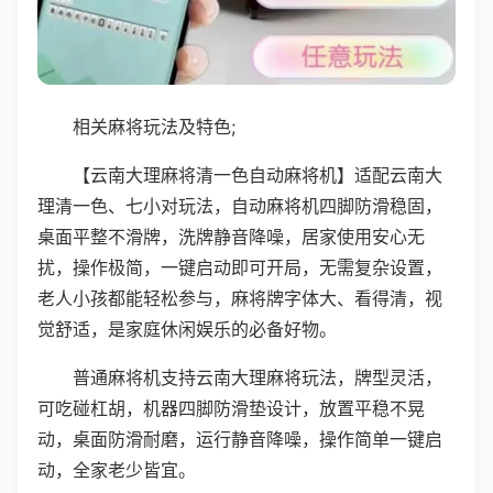
相关麻将玩法及特色;
【云南大理麻将清一色自动麻将机】适配云南大
理清一色、七小对玩法，自动麻将机四脚防滑稳固，
桌面平整不滑牌，洗牌静音降噪，居家使用安心无
扰，操作极简，一键启动即可开局，无需复杂设置，
老人小孩都能轻松参与，麻将牌字体大、看得清，视
觉舒适，是家庭休闲娱乐的必备好物。
普通麻将机支持云南大理麻将玩法，牌型灵活，
可吃碰杠胡，机器四脚防滑垫设计，放置平稳不晃
动，桌面防滑耐磨，运行静音降噪，操作简单一键启
动，全家老少皆宜。