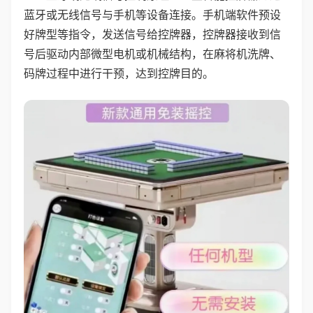
蓝牙或无线信号与手机等设备连接。手机端软件预设
好牌型等指令，发送信号给控牌器，控牌器接收到信
号后驱动内部微型电机或机械结构，在麻将机洗牌、
码牌过程中进行干预，达到控牌目的。