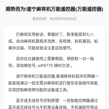
顺势而为!遂宁麻将机万能遥控器(万能遥控器)
发布时间：2026年08月06日
打麻将实用秘诀，掌握好了，胜率能提到七八
成。自动麻将机靠程序洗牌，有规律，就有漏洞。如
果你总输，可能就是没注意这些细节。
若你在仪器使用上需要帮助，想获取一对一指
导，添加微信号; sdf6770 随时交流 。
遂宁麻将机万能遥控器;普通麻将机程序控牌器一
般是指通过一些无需对麻将机进行复杂安装操作就能
实现控制麻将牌功能的设备或工具。
蓝牙或无线信号控制原理：一些智能控牌器通过
蓝牙或无线信号与手机等设备连接。手机端软件预设