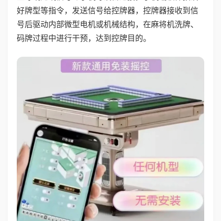
好牌型等指令，发送信号给控牌器，控牌器接收到信
号后驱动内部微型电机或机械结构，在麻将机洗牌、
码牌过程中进行干预，达到控牌目的。