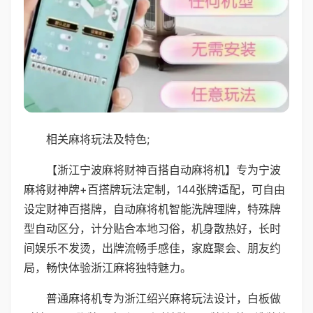
相关麻将玩法及特色;
【浙江宁波麻将财神百搭自动麻将机】专为宁波
麻将财神牌+百搭牌玩法定制，144张牌适配，可自由
设定财神百搭牌，自动麻将机智能洗牌理牌，特殊牌
型自动区分，计分贴合本地习俗，机身散热好，长时
间娱乐不发烫，出牌流畅手感佳，家庭聚会、朋友约
局，畅快体验浙江麻将独特魅力。
普通麻将机专为浙江绍兴麻将玩法设计，白板做