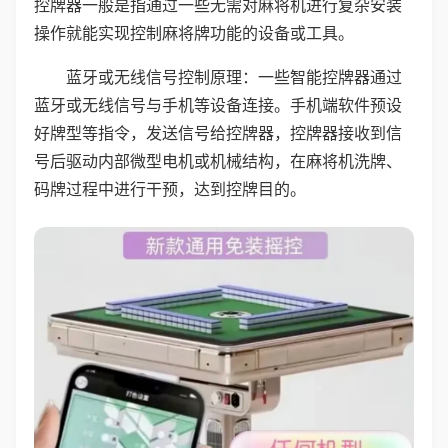
控牌器一般是指通过一些无需对麻将机进行复杂安装
操作就能实现控制麻将牌功能的设备或工具。
蓝牙或无线信号控制原理：一些智能控牌器通过
蓝牙或无线信号与手机等设备连接。手机端软件预设
好牌型等指令，发送信号给控牌器，控牌器接收到信
号后驱动内部微型电机或机械结构，在麻将机洗牌、
码牌过程中进行干预，达到控牌目的。