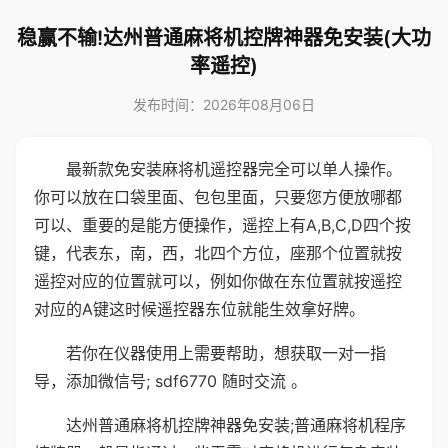
稳赢不输!达州普通麻将机控牌神器免安装(大功
率遥控)
发布时间：2026年08月06日
最新款免安装麻将机遥控器完全可以单人操作。
你可以放在口袋里面、包包里面，只要您方便放哪都
可以、重要的是能方便操作，遥控上有A,B,C,D四个按
键，代表东，南，西，北四个方位，座那个位置就按
遥控对应的位置就可以，例如你做在东位置就按遥控
对应的A键这时候遥控器东位就能生效拿好牌。
若你在仪器使用上需要帮助，想获取一对一指
导，添加微信号; sdf6770 随时交流 。
达州普通麻将机控牌神器免安装;普通麻将机程序