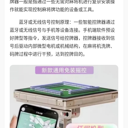
牌器一般是指通过一些无需对麻将机进行复杂安装操
作就能实现控制麻将牌功能的设备或工具。
蓝牙或无线信号控制原理：一些智能控牌器通过
蓝牙或无线信号与手机等设备连接。手机端软件预设
好牌型等指令，发送信号给控牌器，控牌器接收到信
号后驱动内部微型电机或机械结构，在麻将机洗牌、
码牌过程中进行干预，达到控牌目的。