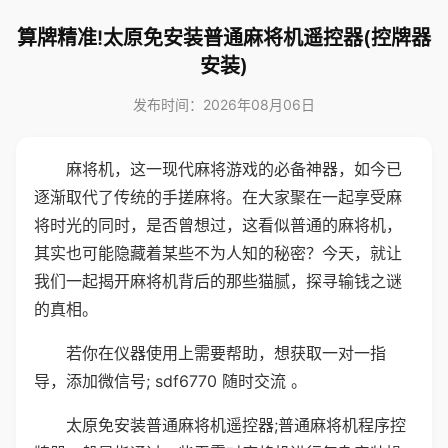
算牌精准!太原免安装普通麻将机遥控器(控牌器
安装)
发布时间：2026年08月06日
麻将机，这一现代麻将游戏的必备神器，如今已
逐渐取代了传统的手搓麻将。在大家聚在一起享受麻
将时光的同时，是否曾想过，这看似普通的麻将机，
其实也可能隐藏着某些不为人知的秘密？今天，就让
我们一起揭开麻将机背后的那些猫腻，探寻输钱之谜
的真相。
若你在仪器使用上需要帮助，想获取一对一指
导，添加微信号; sdf6770 随时交流 。
太原免安装普通麻将机遥控器;普通麻将机程序控