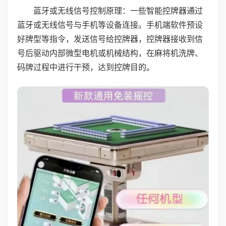
蓝牙或无线信号控制原理：一些智能控牌器通过
蓝牙或无线信号与手机等设备连接。手机端软件预设
好牌型等指令，发送信号给控牌器，控牌器接收到信
号后驱动内部微型电机或机械结构，在麻将机洗牌、
码牌过程中进行干预，达到控牌目的。