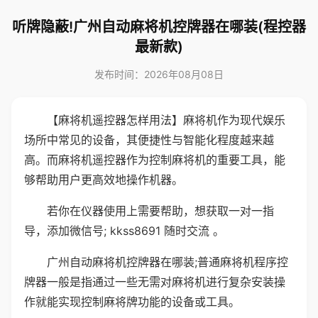
听牌隐蔽!广州自动麻将机控牌器在哪装(程控器
最新款)
发布时间：2026年08月08日
【麻将机遥控器怎样用法】麻将机作为现代娱乐
场所中常见的设备，其便捷性与智能化程度越来越
高。而麻将机遥控器作为控制麻将机的重要工具，能
够帮助用户更高效地操作机器。
若你在仪器使用上需要帮助，想获取一对一指
导，添加微信号; kkss8691 随时交流 。
广州自动麻将机控牌器在哪装;普通麻将机程序控
牌器一般是指通过一些无需对麻将机进行复杂安装操
作就能实现控制麻将牌功能的设备或工具。