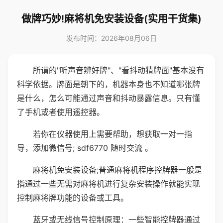
做牌巧妙!麻将机免安装设备(实用干货集)
发布时间：2026年08月06日
所谓的"听声音辨好牌"、"看抖动猜牌面"基本没有
科学依据。牌面是朝下的，机器本身也不知道哪张牌
是什么，怎么可能通过声音和抖动暴露信息。只有懂
了手机或者使用遥控器。
若你在仪器使用上需要帮助，想获取一对一指
导，添加微信号; sdf6770 随时交流 。
麻将机免安装设备;普通麻将机程序控牌器一般是
指通过一些无需对麻将机进行复杂安装操作就能实现
控制麻将牌功能的设备或工具。
蓝牙或无线信号控制原理：一些智能控牌器通过