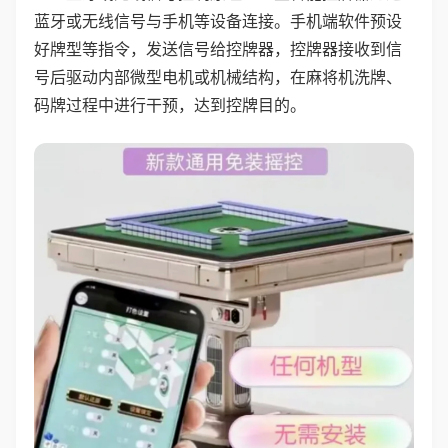
蓝牙或无线信号与手机等设备连接。手机端软件预设
好牌型等指令，发送信号给控牌器，控牌器接收到信
号后驱动内部微型电机或机械结构，在麻将机洗牌、
码牌过程中进行干预，达到控牌目的。