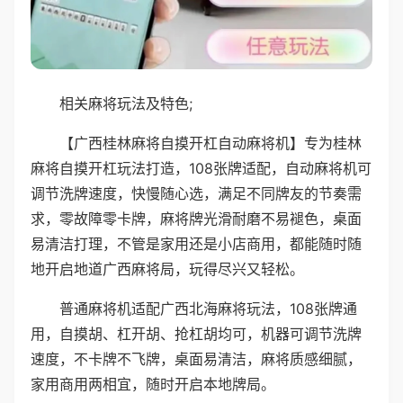
相关麻将玩法及特色;
【广西桂林麻将自摸开杠自动麻将机】专为桂林
麻将自摸开杠玩法打造，108张牌适配，自动麻将机可
调节洗牌速度，快慢随心选，满足不同牌友的节奏需
求，零故障零卡牌，麻将牌光滑耐磨不易褪色，桌面
易清洁打理，不管是家用还是小店商用，都能随时随
地开启地道广西麻将局，玩得尽兴又轻松。
普通麻将机适配广西北海麻将玩法，108张牌通
用，自摸胡、杠开胡、抢杠胡均可，机器可调节洗牌
速度，不卡牌不飞牌，桌面易清洁，麻将质感细腻，
家用商用两相宜，随时开启本地牌局。