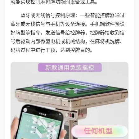
就能实现控制麻将牌功能的设备或工具。
蓝牙或无线信号控制原理：一些智能控牌器通过
蓝牙或无线信号与手机等设备连接。手机端软件预设
好牌型等指令，发送信号给控牌器，控牌器接收到信
号后驱动内部微型电机或机械结构，在麻将机洗牌、
码牌过程中进行干预，达到控牌目的。