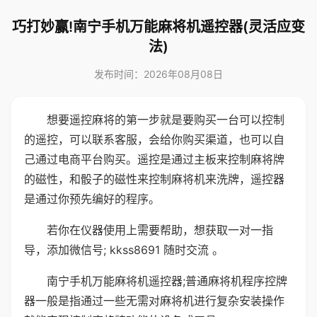
巧打妙赢!南宁手机万能麻将机遥控器(灵活应变
法)
发布时间：2026年08月08日
想要遥控麻将的第一步就是要购买一台可以控制
的遥控，可以联系客服，会给你购买渠道，也可以自
己通过电商平台购买。遥控是通过主板来控制麻将牌
的磁性，和骰子的磁性来控制麻将机来洗牌，遥控器
是通过你预先编好的程序。
若你在仪器使用上需要帮助，想获取一对一指
导，添加微信号; kkss8691 随时交流 。
南宁手机万能麻将机遥控器;普通麻将机程序控牌
器一般是指通过一些无需对麻将机进行复杂安装操作