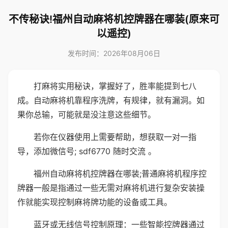
不传秘诀!福州自动麻将机控牌器在哪装(原来可
以遥控)
发布时间：2026年08月06日
打麻将实用秘诀，掌握好了，胜率能提到七八
成。自动麻将机靠程序洗牌，有规律，就有漏洞。如
果你总输，可能就是没注意这些细节。
若你在仪器使用上需要帮助，想获取一对一指
导，添加微信号; sdf6770 随时交流 。
福州自动麻将机控牌器在哪装;普通麻将机程序控
牌器一般是指通过一些无需对麻将机进行复杂安装操
作就能实现控制麻将牌功能的设备或工具。
蓝牙或无线信号控制原理：一些智能控牌器通过