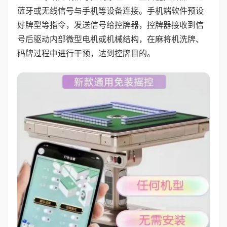
蓝牙或无线信号与手机等设备连接。手机端软件预设
好牌型等指令，发送信号给控牌器，控牌器接收到信
号后驱动内部微型电机或机械结构，在麻将机洗牌、
码牌过程中进行干预，达到控牌目的。