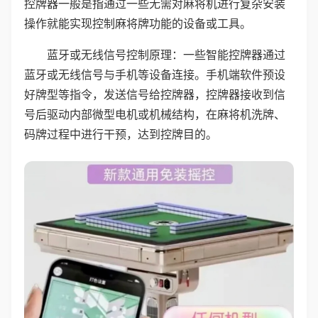
控牌器一般是指通过一些无需对麻将机进行复杂安装
操作就能实现控制麻将牌功能的设备或工具。
蓝牙或无线信号控制原理：一些智能控牌器通过
蓝牙或无线信号与手机等设备连接。手机端软件预设
好牌型等指令，发送信号给控牌器，控牌器接收到信
号后驱动内部微型电机或机械结构，在麻将机洗牌、
码牌过程中进行干预，达到控牌目的。