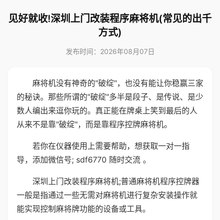
见好就收!深圳上门改装程序麻将机(常见的出千
方式)
发布时间：2026年08月07日
麻将机没有神奇的"破绽"，也没有能让你稳赢三家
的秘诀。那些所谓的"破绽"多半是段子、是传说、是少
数人编出来逗你玩的。真正能在牌桌上笑到最后的人
从来不是靠"破绽"，而是靠程序控牌麻将机。
若你在仪器使用上需要帮助，想获取一对一指
导，添加微信号; sdf6770 随时交流 。
深圳上门改装程序麻将机;普通麻将机程序控牌器
一般是指通过一些无需对麻将机进行复杂安装操作就
能实现控制麻将牌功能的设备或工具。