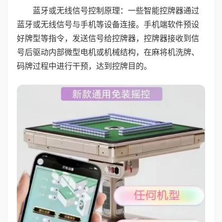
蓝牙或无线信号控制原理：一些智能控牌器通过
蓝牙或无线信号与手机等设备连接。手机端软件预设
好牌型等指令，发送信号给控牌器，控牌器接收到信
号后驱动内部微型电机或机械结构，在麻将机洗牌、
码牌过程中进行干预，达到控牌目的。