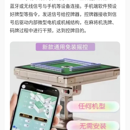
蓝牙或无线信号与手机等设备连接。手机端软件预设
好牌型等指令，发送信号给控牌器，控牌器接收到信
号后驱动内部微型电机或机械结构，在麻将机洗牌、
码牌过程中进行干预，达到控牌目的。