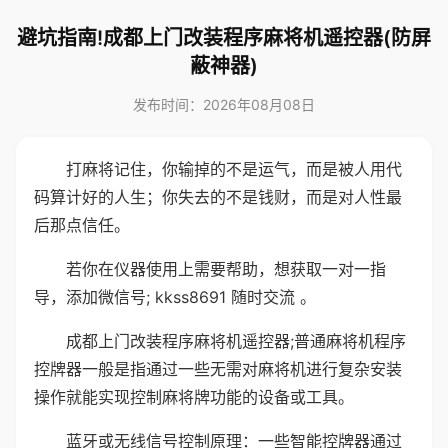
避坑指南!成都上门改装程序麻将机遥控器(防屏
蔽神器)
发布时间：2026年08月08日
打麻将记住，你输掉的不是运气，而是被人用代
码算计好的人生；你失去的不是钱财，而是对人性最
后那点信任。
若你在仪器使用上需要帮助，想获取一对一指
导，添加微信号; kkss8691 随时交流 。
成都上门改装程序麻将机遥控器;普通麻将机程序
控牌器一般是指通过一些无需对麻将机进行复杂安装
操作就能实现控制麻将牌功能的设备或工具。
蓝牙或无线信号控制原理：一些智能控牌器通过