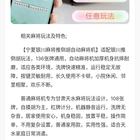
相关麻将玩法及特色;
【宁夏银川麻将推倒胡自动麻将机】适配银川推
倒胡玩法，136张牌通用，自动麻将机加厚机身抗摔耐
磨，适应各类环境，洗牌快速精准，运行稳定无故
障，按键灵敏耐用，长久使用不卡顿，小院休闲、邻
里相聚，欢乐不断。
普通麻将机专为甘肃天水麻将玩法设计，108张
牌，自摸胡为主，杠牌计分，机器静音运行，洗牌无
杂音，居家使用安心，机身稳固，放置平稳，操作简
单，不用复杂设置，普通家用款，实用性强，适合天
水家庭日常消遣。