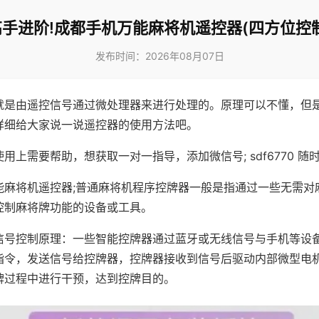
高手进阶!成都手机万能麻将机遥控器(四方位控制
发布时间：2026年08月07日
就是由遥控信号通过微处理器来进行处理的。原理可以不懂，但
详细给大家说一说遥控器的使用方法吧。
用上需要帮助，想获取一对一指导，添加微信号; sdf6770 随时
能麻将机遥控器;普通麻将机程序控牌器一般是指通过一些无需对
控制麻将牌功能的设备或工具。
信号控制原理：一些智能控牌器通过蓝牙或无线信号与手机等设
指令，发送信号给控牌器，控牌器接收到信号后驱动内部微型电
牌过程中进行干预，达到控牌目的。