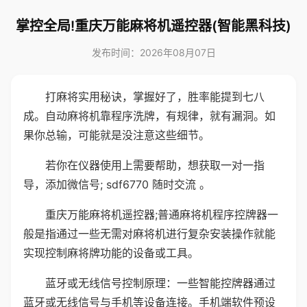
掌控全局!重庆万能麻将机遥控器(智能黑科技)
发布时间：2026年08月07日
打麻将实用秘诀，掌握好了，胜率能提到七八
成。自动麻将机靠程序洗牌，有规律，就有漏洞。如
果你总输，可能就是没注意这些细节。
若你在仪器使用上需要帮助，想获取一对一指
导，添加微信号; sdf6770 随时交流 。
重庆万能麻将机遥控器;普通麻将机程序控牌器一
般是指通过一些无需对麻将机进行复杂安装操作就能
实现控制麻将牌功能的设备或工具。
蓝牙或无线信号控制原理：一些智能控牌器通过
蓝牙或无线信号与手机等设备连接。手机端软件预设