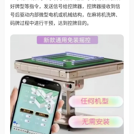
好牌型等指令，发送信号给控牌器，控牌器接收到信
号后驱动内部微型电机或机械结构，在麻将机洗牌、
码牌过程中进行干预，达到控牌目的。