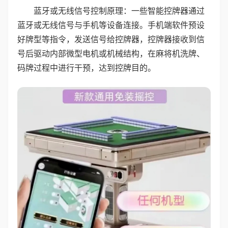
蓝牙或无线信号控制原理：一些智能控牌器通过
蓝牙或无线信号与手机等设备连接。手机端软件预设
好牌型等指令，发送信号给控牌器，控牌器接收到信
号后驱动内部微型电机或机械结构，在麻将机洗牌、
码牌过程中进行干预，达到控牌目的。