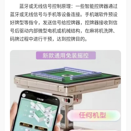
蓝牙或无线信号控制原理：一些智能控牌器通过
蓝牙或无线信号与手机等设备连接。手机端软件预设
好牌型等指令，发送信号给控牌器，控牌器接收到信
号后驱动内部微型电机或机械结构，在麻将机洗牌、
码牌过程中进行干预，达到控牌目的。