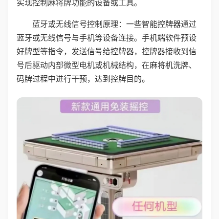
实现控制麻将牌功能的设备或工具。
蓝牙或无线信号控制原理：一些智能控牌器通过
蓝牙或无线信号与手机等设备连接。手机端软件预设
好牌型等指令，发送信号给控牌器，控牌器接收到信
号后驱动内部微型电机或机械结构，在麻将机洗牌、
码牌过程中进行干预，达到控牌目的。