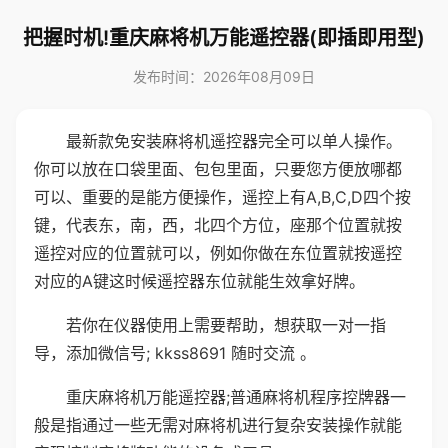
把握时机!重庆麻将机万能遥控器(即插即用型)
发布时间：2026年08月09日
最新款免安装麻将机遥控器完全可以单人操作。
你可以放在口袋里面、包包里面，只要您方便放哪都
可以、重要的是能方便操作，遥控上有A,B,C,D四个按
键，代表东，南，西，北四个方位，座那个位置就按
遥控对应的位置就可以，例如你做在东位置就按遥控
对应的A键这时候遥控器东位就能生效拿好牌。
若你在仪器使用上需要帮助，想获取一对一指
导，添加微信号; kkss8691 随时交流 。
重庆麻将机万能遥控器;普通麻将机程序控牌器一
般是指通过一些无需对麻将机进行复杂安装操作就能