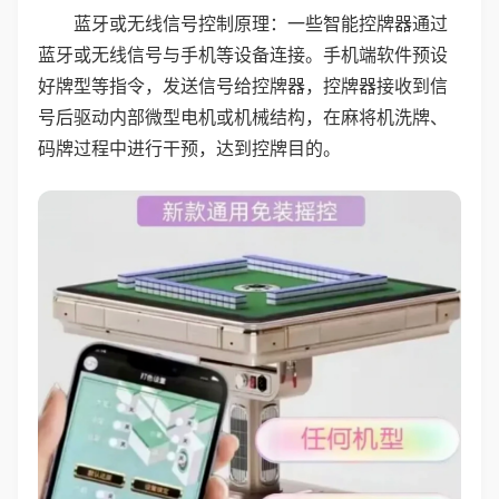
蓝牙或无线信号控制原理：一些智能控牌器通过
蓝牙或无线信号与手机等设备连接。手机端软件预设
好牌型等指令，发送信号给控牌器，控牌器接收到信
号后驱动内部微型电机或机械结构，在麻将机洗牌、
码牌过程中进行干预，达到控牌目的。