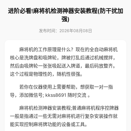
进阶必看!麻将机检测神器安装教程(防干扰加
强)
发布时间：2026年08月08日
麻将机的工作原理是什么？现在的全自动麻将机
核心是洗牌盘和吸牌轮，牌被打乱后通过机械搅拌，
然后由吸牌轮一张张吸起送入牌道，最后码放整齐。
这个过程是物理性的，随机性很强。
若你在仪器使用上需要帮助，想获取一对一指
导，添加微信号; kkss8691 随时交流 。
麻将机检测神器安装教程;普通麻将机程序控牌器
一般是指通过一些无需对麻将机进行复杂安装操作就
能实现控制麻将牌功能的设备或工具。