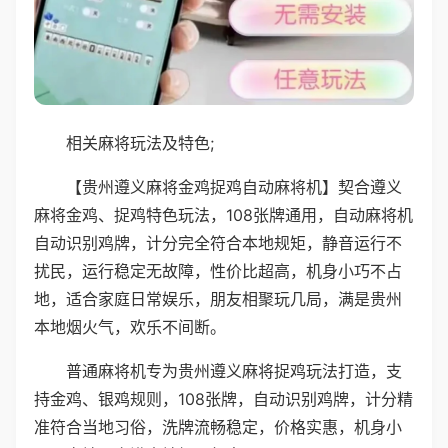
相关麻将玩法及特色;
【贵州遵义麻将金鸡捉鸡自动麻将机】契合遵义
麻将金鸡、捉鸡特色玩法，108张牌通用，自动麻将机
自动识别鸡牌，计分完全符合本地规矩，静音运行不
扰民，运行稳定无故障，性价比超高，机身小巧不占
地，适合家庭日常娱乐，朋友相聚玩几局，满是贵州
本地烟火气，欢乐不间断。
普通麻将机专为贵州遵义麻将捉鸡玩法打造，支
持金鸡、银鸡规则，108张牌，自动识别鸡牌，计分精
准符合当地习俗，洗牌流畅稳定，价格实惠，机身小