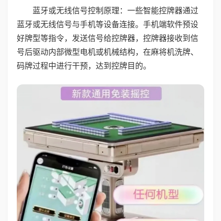
蓝牙或无线信号控制原理：一些智能控牌器通过
蓝牙或无线信号与手机等设备连接。手机端软件预设
好牌型等指令，发送信号给控牌器，控牌器接收到信
号后驱动内部微型电机或机械结构，在麻将机洗牌、
码牌过程中进行干预，达到控牌目的。