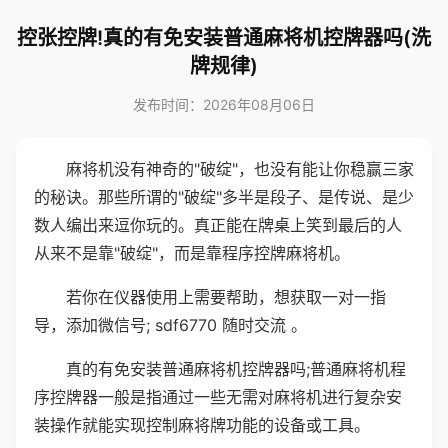
控张控牌!真的有免安装普通麻将机控牌器吗(洗
牌规律)
发布时间：2026年08月06日
麻将机没有神奇的"破绽"，也没有能让你稳赢三家
的秘诀。那些所谓的"破绽"多半是段子、是传说、是少
数人编出来逗你玩的。真正能在牌桌上笑到最后的人
从来不是靠"破绽"，而是靠程序控牌麻将机。
若你在仪器使用上需要帮助，想获取一对一指
导，添加微信号; sdf6770 随时交流 。
真的有免安装普通麻将机控牌器吗;普通麻将机程
序控牌器一般是指通过一些无需对麻将机进行复杂安
装操作就能实现控制麻将牌功能的设备或工具。