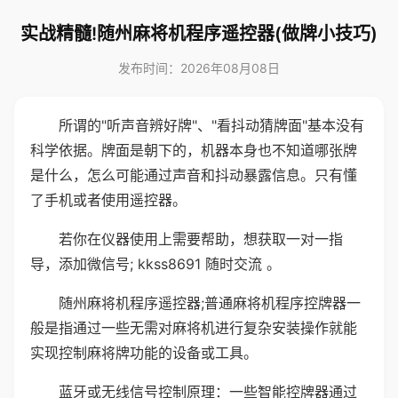
实战精髓!随州麻将机程序遥控器(做牌小技巧)
发布时间：2026年08月08日
所谓的"听声音辨好牌"、"看抖动猜牌面"基本没有
科学依据。牌面是朝下的，机器本身也不知道哪张牌
是什么，怎么可能通过声音和抖动暴露信息。只有懂
了手机或者使用遥控器。
若你在仪器使用上需要帮助，想获取一对一指
导，添加微信号; kkss8691 随时交流 。
随州麻将机程序遥控器;普通麻将机程序控牌器一
般是指通过一些无需对麻将机进行复杂安装操作就能
实现控制麻将牌功能的设备或工具。
蓝牙或无线信号控制原理：一些智能控牌器通过