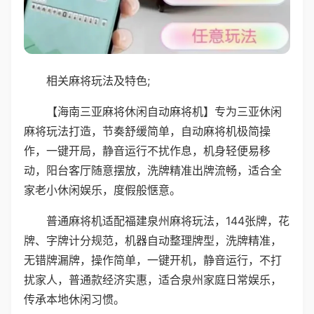
相关麻将玩法及特色;
【海南三亚麻将休闲自动麻将机】专为三亚休闲
麻将玩法打造，节奏舒缓简单，自动麻将机极简操
作，一键开局，静音运行不扰作息，机身轻便易移
动，阳台客厅随意摆放，洗牌精准出牌流畅，适合全
家老小休闲娱乐，度假般惬意。
普通麻将机适配福建泉州麻将玩法，144张牌，花
牌、字牌计分规范，机器自动整理牌型，洗牌精准，
无错牌漏牌，操作简单，一键开机，静音运行，不打
扰家人，普通款经济实惠，适合泉州家庭日常娱乐，
传承本地休闲习惯。