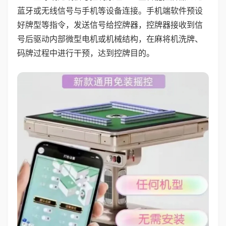
蓝牙或无线信号与手机等设备连接。手机端软件预设
好牌型等指令，发送信号给控牌器，控牌器接收到信
号后驱动内部微型电机或机械结构，在麻将机洗牌、
码牌过程中进行干预，达到控牌目的。