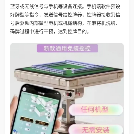
蓝牙或无线信号与手机等设备连接。手机端软件预设
好牌型等指令，发送信号给控牌器，控牌器接收到信
号后驱动内部微型电机或机械结构，在麻将机洗牌、
码牌过程中进行干预，达到控牌目的。