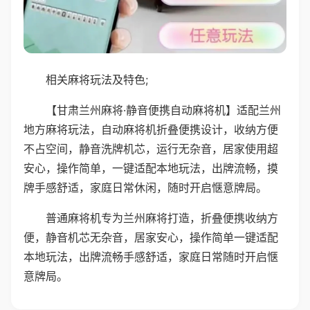
相关麻将玩法及特色;
【甘肃兰州麻将·静音便携自动麻将机】适配兰州
地方麻将玩法，自动麻将机折叠便携设计，收纳方便
不占空间，静音洗牌机芯，运行无杂音，居家使用超
安心，操作简单，一键适配本地玩法，出牌流畅，摸
牌手感舒适，家庭日常休闲，随时开启惬意牌局。
普通麻将机专为兰州麻将打造，折叠便携收纳方
便，静音机芯无杂音，居家安心，操作简单一键适配
本地玩法，出牌流畅手感舒适，家庭日常随时开启惬
意牌局。