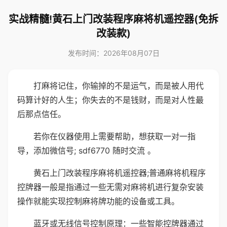
实战精髓!黄石上门改装程序麻将机遥控器(免拆
改装款)
发布时间：2026年08月07日
打麻将记住，你输掉的不是运气，而是被人用代
码算计好的人生；你失去的不是钱财，而是对人性最
后那点信任。
若你在仪器使用上需要帮助，想获取一对一指
导，添加微信号; sdf6770 随时交流 。
黄石上门改装程序麻将机遥控器;普通麻将机程序
控牌器一般是指通过一些无需对麻将机进行复杂安装
操作就能实现控制麻将牌功能的设备或工具。
蓝牙或无线信号控制原理：一些智能控牌器通过