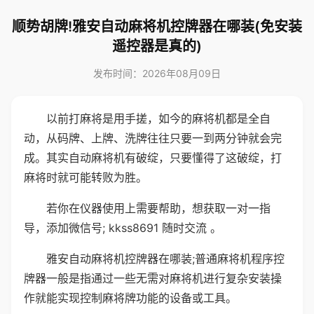
顺势胡牌!雅安自动麻将机控牌器在哪装(免安装
遥控器是真的)
发布时间：2026年08月09日
以前打麻将是用手搓，如今的麻将机都是全自
动，从码牌、上牌、洗牌往往只要一到两分钟就会完
成。其实自动麻将机有破绽，只要懂得了这破绽，打
麻将时就可能转败为胜。
若你在仪器使用上需要帮助，想获取一对一指
导，添加微信号; kkss8691 随时交流 。
雅安自动麻将机控牌器在哪装;普通麻将机程序控
牌器一般是指通过一些无需对麻将机进行复杂安装操
作就能实现控制麻将牌功能的设备或工具。