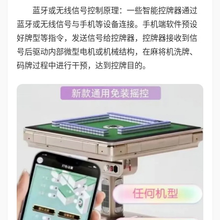
蓝牙或无线信号控制原理：一些智能控牌器通过
蓝牙或无线信号与手机等设备连接。手机端软件预设
好牌型等指令，发送信号给控牌器，控牌器接收到信
号后驱动内部微型电机或机械结构，在麻将机洗牌、
码牌过程中进行干预，达到控牌目的。