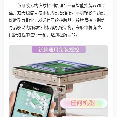
蓝牙或无线信号控制原理：一些智能控牌器通过
蓝牙或无线信号与手机等设备连接。手机端软件预设
好牌型等指令，发送信号给控牌器，控牌器接收到信
号后驱动内部微型电机或机械结构，在麻将机洗牌、
码牌过程中进行干预，达到控牌目的。