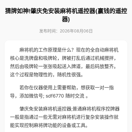
猜牌如神!肇庆免安装麻将机遥控器(赢钱的遥控
器)
发布时间：2026年08月06日
麻将机的工作原理是什么？现在的全自动麻将机
核心是洗牌盘和吸牌轮，牌被打乱后通过机械搅拌，
然后由吸牌轮一张张吸起送入牌道，最后码放整齐。
这个过程是物理性的，随机性很强。
若你在仪器使用上需要帮助，想获取一对一指
导，添加微信号; sdf6770 随时交流 。
肇庆免安装麻将机遥控器;普通麻将机程序控牌器
一般是指通过一些无需对麻将机进行复杂安装操作就
能实现控制麻将牌功能的设备或工具。