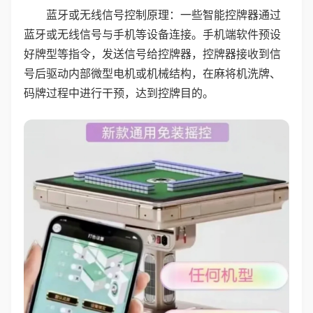
蓝牙或无线信号控制原理：一些智能控牌器通过
蓝牙或无线信号与手机等设备连接。手机端软件预设
好牌型等指令，发送信号给控牌器，控牌器接收到信
号后驱动内部微型电机或机械结构，在麻将机洗牌、
码牌过程中进行干预，达到控牌目的。